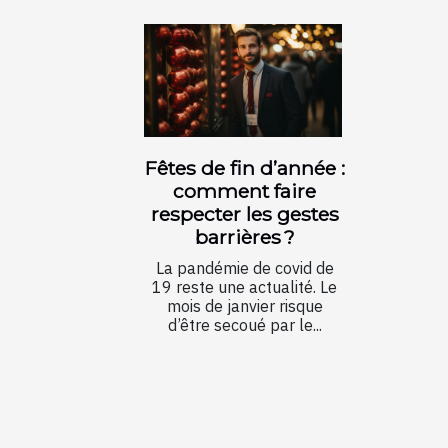
Fêtes de fin d’année :
comment faire
respecter les gestes
barrières ?
La pandémie de covid de
19 reste une actualité. Le
mois de janvier risque
d’être secoué par le...