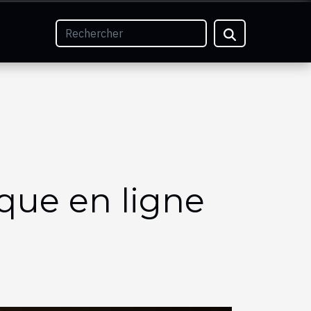
nque en ligne