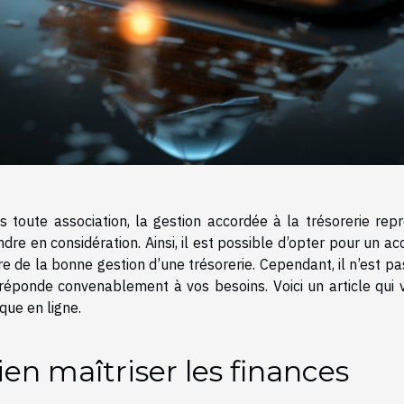
s toute association, la gestion accordée à la trésorerie rep
ndre en considération. Ainsi, il est possible d’opter pour un
e de la bonne gestion d’une trésorerie. Cependant, il n’est pa
 réponde convenablement à vos besoins. Voici un article qui v
que en ligne.
ien maîtriser les finances