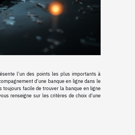
résente l’un des points les plus importants à
 accompagnement d’une banque en ligne dans le
s toujours facile de trouver la banque en ligne
ous renseigne sur les critères de choix d’une