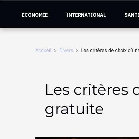
ECONOMIE
INTERNATIONAL
SANT
Accueil
Divers
Les critères de choix d’un
Les critères
gratuite