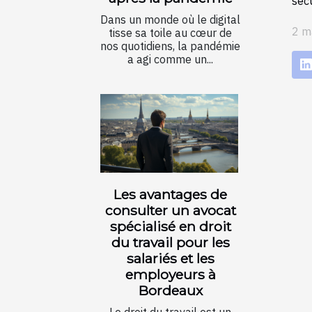
sécu
Dans un monde où le digital
2 m
tisse sa toile au cœur de
nos quotidiens, la pandémie
a agi comme un...
Les avantages de
consulter un avocat
spécialisé en droit
du travail pour les
salariés et les
employeurs à
Bordeaux