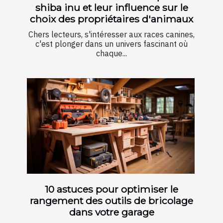
shiba inu et leur influence sur le
choix des propriétaires d'animaux
Chers lecteurs, s'intéresser aux races canines,
c'est plonger dans un univers fascinant où
chaque...
10 astuces pour optimiser le
rangement des outils de bricolage
dans votre garage