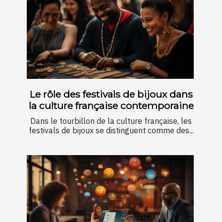
Le rôle des festivals de bijoux dans
la culture française contemporaine
Dans le tourbillon de la culture française, les
festivals de bijoux se distinguent comme des...