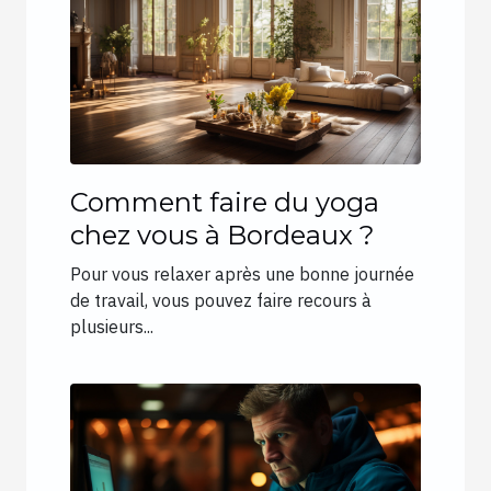
Comment faire du yoga
chez vous à Bordeaux ?
Pour vous relaxer après une bonne journée
de travail, vous pouvez faire recours à
plusieurs...