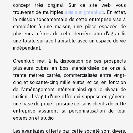
concept très original. Sur ce site web, vous
trouverez de multiples
avis sur greenkub
. En effet,
la mission fondamentale de cette entreprise vise à
compléter à une maison, une pièce espacée de
plusieurs mètres de celle dernière afin d'agrandir
une totale surface habitable avec un espace de vie
indépendant.
Greenkub met à la disposition de ces prospects
plusieurs cubes en bois standardisés de onze à
trente mètres carrés, commercialisés entre vingt-
cinq et soixante-cinq mille euros, et ce, en fonction
de l’aménagement intérieur ainsi que le niveau de
finition. Il s'agit d'une offre qui suppose en général
une base de projet, puisque certains clients de cette
entreprise assurent la personnalisation de leur
extension et studio.
Les avantages offerts par cette société sont divers.