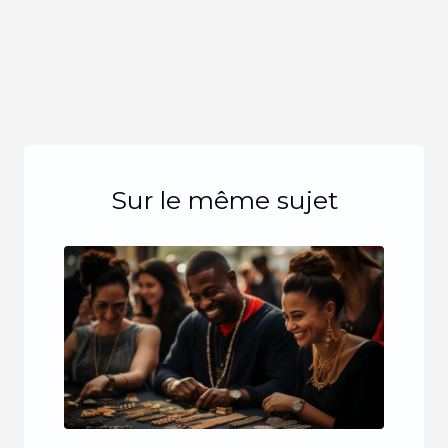
Sur le même sujet