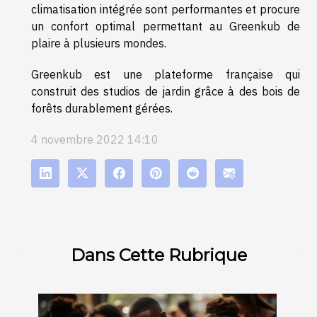
climatisation intégrée sont performantes et procure
un confort optimal permettant au Greenkub de
plaire à plusieurs mondes.
Greenkub est une plateforme française qui
construit des studios de jardin grâce à des bois de
forêts durablement gérées.
4 novembre 2022 14:10
Dans Cette Rubrique