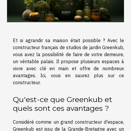
Et si agrandir sa maison était possible ? Avec le
constructeur français de studios de jardin Greenkub,
vous avez la possibilité de faire de votre demeure,
un véritable palais. Il propose plusieurs espaces à
vivre avec clé en main et offre de nombreux
avantages. Ici, vous en saurez plus sur ce
constructeur.
Qu'est-ce que Greenkub et
quels sont ces avantages ?
Considéré comme un grand constructeur d'espace,
Greenkub est issu de la Grande-Bretagne avec un