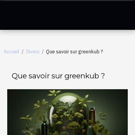
Accueil
Divers
Que savoir sur greenkub ?
Que savoir sur greenkub ?