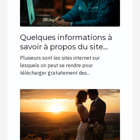
Quelques informations à
savoir à propos du site
Fourtoutici
Plusieurs sont les sites internet sur
lesquels on peut se rendre pour
télécharger gratuitement des...