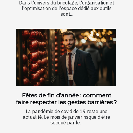
Dans l'univers du bricolage, l'organisation et
l'optimisation de l'espace dédié aux outils
sont...
Fêtes de fin d’année : comment
faire respecter les gestes barrières ?
La pandémie de covid de 19 reste une
actualité. Le mois de janvier risque d’être
secoué par le...