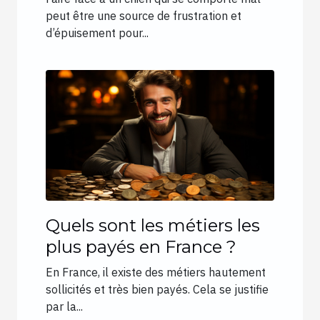
peut être une source de frustration et
d’épuisement pour...
Quels sont les métiers les
plus payés en France ?
En France, il existe des métiers hautement
sollicités et très bien payés. Cela se justifie
par la...