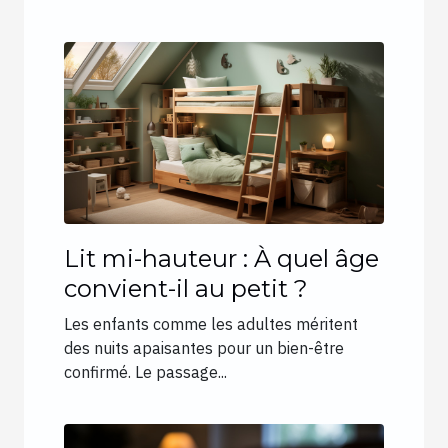
Lit mi-hauteur : À quel âge
convient-il au petit ?
Les enfants comme les adultes méritent
des nuits apaisantes pour un bien-être
confirmé. Le passage...