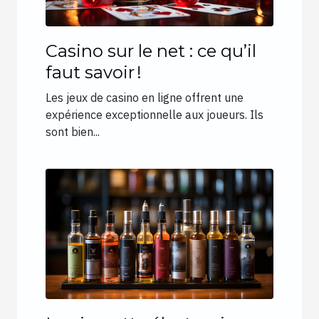
Casino sur le net : ce qu’il
faut savoir !
Les jeux de casino en ligne offrent une
expérience exceptionnelle aux joueurs. Ils
sont bien...