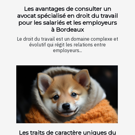
Les avantages de consulter un
avocat spécialisé en droit du travail
pour les salariés et les employeurs
à Bordeaux
Le droit du travail est un domaine complexe et
évolutif qui régit les relations entre
employeurs...
Les traits de caractère uniques du