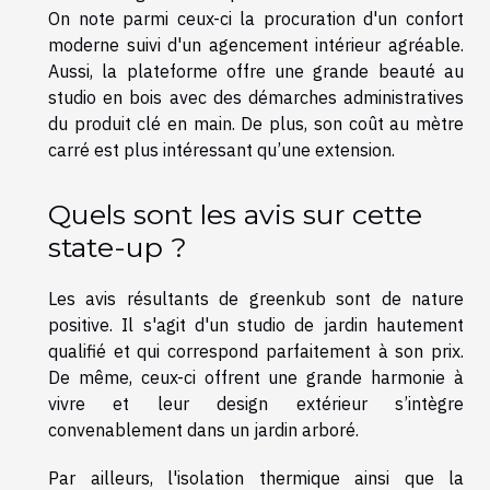
On note parmi ceux-ci la procuration d'un confort
moderne suivi d'un agencement intérieur agréable.
Aussi, la plateforme offre une grande beauté au
studio en bois avec des démarches administratives
du produit clé en main. De plus, son coût au mètre
carré est plus intéressant qu’une extension.
Quels sont les avis sur cette
state-up ?
Les avis résultants de greenkub sont de nature
positive. Il s'agit d'un studio de jardin hautement
qualifié et qui correspond parfaitement à son prix.
De même, ceux-ci offrent une grande harmonie à
vivre et leur design extérieur s’intègre
convenablement dans un jardin arboré.
Par ailleurs, l'isolation thermique ainsi que la