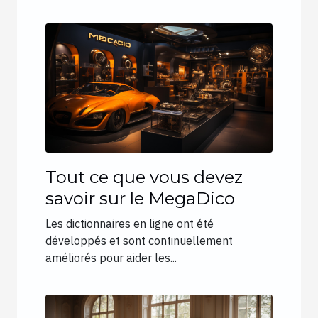
Tout ce que vous devez
savoir sur le MegaDico
Les dictionnaires en ligne ont été
développés et sont continuellement
améliorés pour aider les...