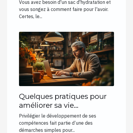
Vous avez besoin d'un sac d'hydratation et
vous songez à comment faire pour l'avoir.
Certes, le...
Quelques pratiques pour
améliorer sa vie
professionnelle
Privilégier le développement de ses
compétences fait partie d’une des
démarches simples pour...