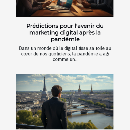
Prédictions pour l'avenir du
marketing digital après la
pandémie
Dans un monde où le digital tisse sa toile au
cœur de nos quotidiens, la pandémie a agi
comme un...