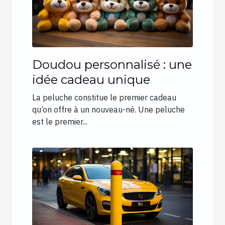
Doudou personnalisé : une
idée cadeau unique
La peluche constitue le premier cadeau
qu’on offre à un nouveau-né. Une peluche
est le premier...