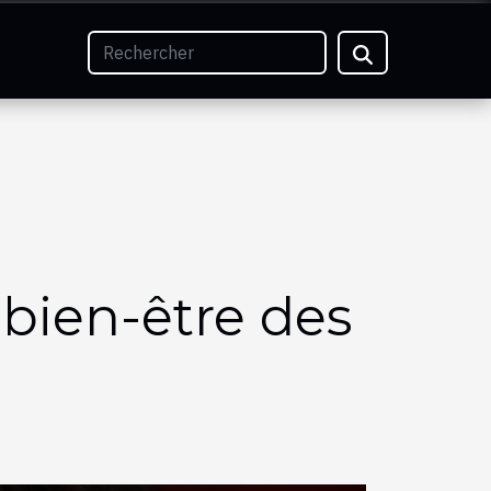
 bien-être des