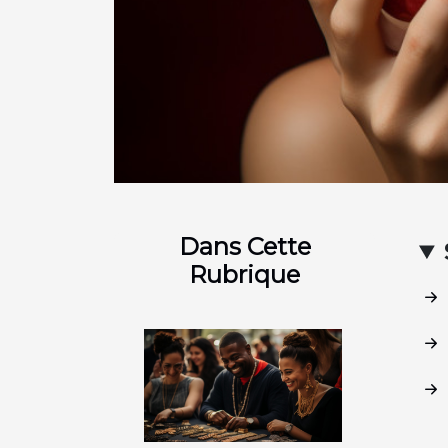
Dans Cette
Rubrique