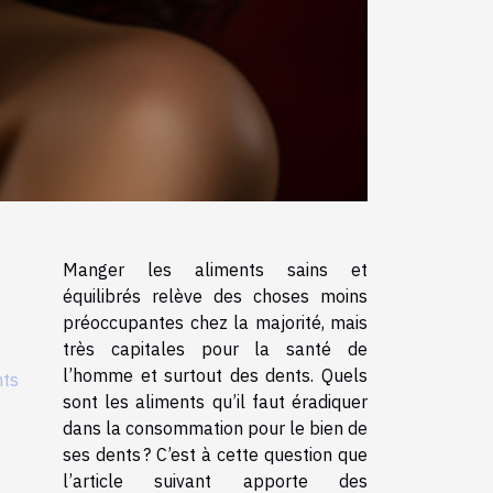
Manger les aliments sains et
équilibrés relève des choses moins
préoccupantes chez la majorité, mais
très capitales pour la santé de
l’homme et surtout des dents. Quels
nts
sont les aliments qu’il faut éradiquer
dans la consommation pour le bien de
ses dents ? C’est à cette question que
l’article suivant apporte des