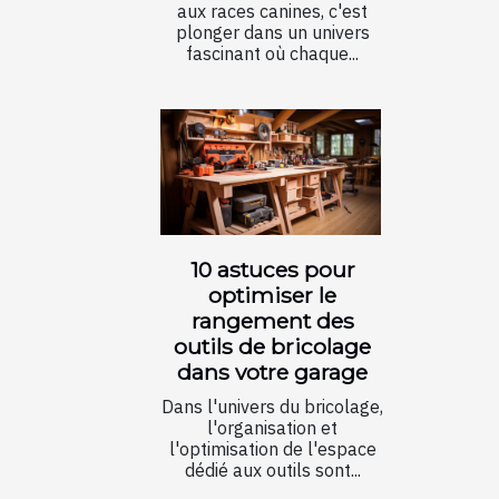
aux races canines, c'est
plonger dans un univers
fascinant où chaque...
10 astuces pour
optimiser le
rangement des
outils de bricolage
dans votre garage
Dans l'univers du bricolage,
l'organisation et
l'optimisation de l'espace
dédié aux outils sont...