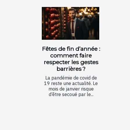
Fêtes de fin d’année :
comment faire
respecter les gestes
barrières ?
La pandémie de covid de
19 reste une actualité. Le
mois de janvier risque
d’être secoué par le...