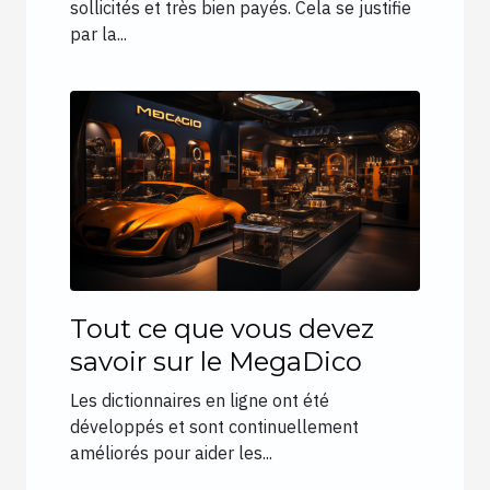
sollicités et très bien payés. Cela se justifie
par la...
Tout ce que vous devez
savoir sur le MegaDico
Les dictionnaires en ligne ont été
développés et sont continuellement
améliorés pour aider les...