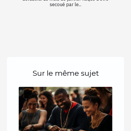
secoué par le...
Sur le même sujet