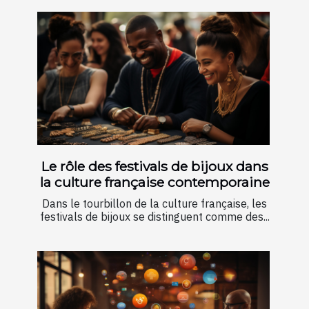
Le rôle des festivals de bijoux dans
la culture française contemporaine
Dans le tourbillon de la culture française, les
festivals de bijoux se distinguent comme des...