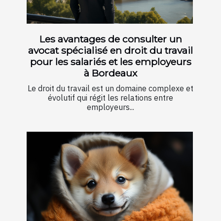
Les avantages de consulter un
avocat spécialisé en droit du travail
pour les salariés et les employeurs
à Bordeaux
Le droit du travail est un domaine complexe et
évolutif qui régit les relations entre
employeurs...