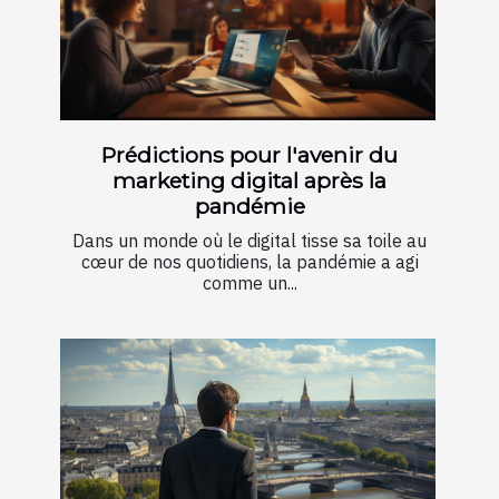
Prédictions pour l'avenir du
marketing digital après la
pandémie
Dans un monde où le digital tisse sa toile au
cœur de nos quotidiens, la pandémie a agi
comme un...