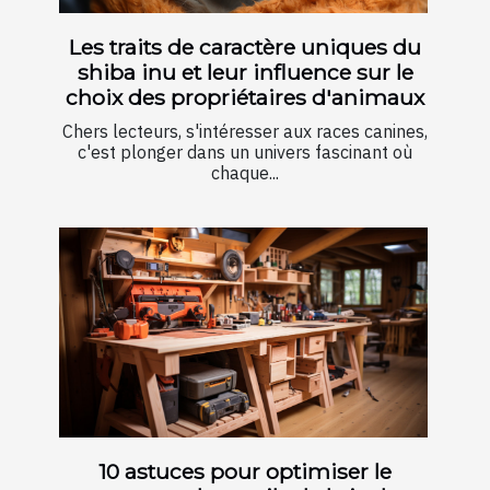
Les traits de caractère uniques du
shiba inu et leur influence sur le
choix des propriétaires d'animaux
Chers lecteurs, s'intéresser aux races canines,
c'est plonger dans un univers fascinant où
chaque...
10 astuces pour optimiser le