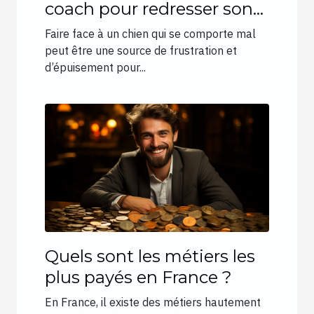
coach pour redresser son
chien ?
Faire face à un chien qui se comporte mal
peut être une source de frustration et
d’épuisement pour...
Quels sont les métiers les
plus payés en France ?
En France, il existe des métiers hautement