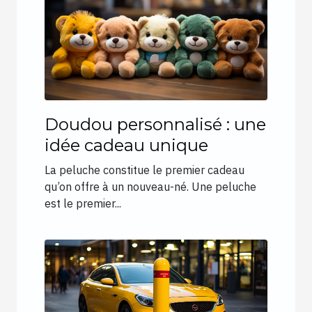
Doudou personnalisé : une
idée cadeau unique
La peluche constitue le premier cadeau
qu’on offre à un nouveau-né. Une peluche
est le premier...