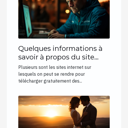
Quelques informations à
savoir à propos du site
Fourtoutici
Plusieurs sont les sites internet sur
lesquels on peut se rendre pour
télécharger gratuitement des...