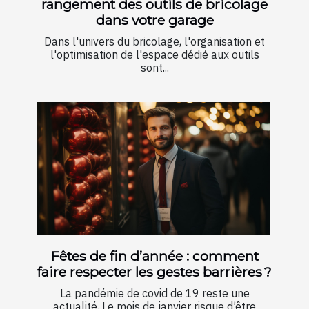
rangement des outils de bricolage
dans votre garage
Dans l'univers du bricolage, l'organisation et
l'optimisation de l'espace dédié aux outils
sont...
Fêtes de fin d’année : comment
faire respecter les gestes barrières ?
La pandémie de covid de 19 reste une
actualité. Le mois de janvier risque d’être