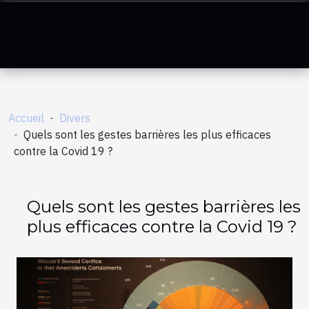
Accueil
Divers
Quels sont les gestes barrières les plus efficaces
contre la Covid 19 ?
Quels sont les gestes barrières les
plus efficaces contre la Covid 19 ?