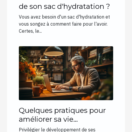
de son sac d'hydratation ?
Vous avez besoin d'un sac d'hydratation et
vous songez à comment faire pour l'avoir.
Certes, le...
Quelques pratiques pour
améliorer sa vie
professionnelle
Privilégier le développement de ses