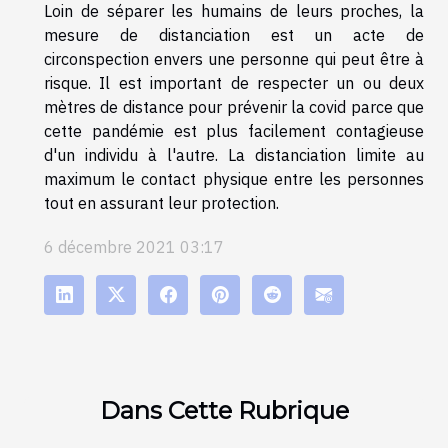
Loin de séparer les humains de leurs proches, la
mesure de distanciation est un acte de
circonspection envers une personne qui peut être à
risque. Il est important de respecter un ou deux
mètres de distance pour prévenir la covid parce que
cette pandémie est plus facilement contagieuse
d'un individu à l'autre. La distanciation limite au
maximum le contact physique entre les personnes
tout en assurant leur protection.
6 décembre 2021 03:17
Dans Cette Rubrique