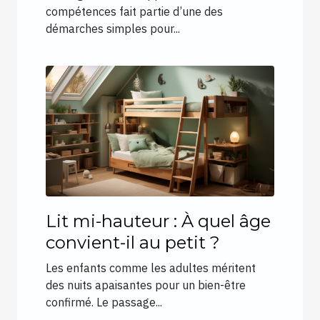
compétences fait partie d’une des
démarches simples pour...
Lit mi-hauteur : À quel âge
convient-il au petit ?
Les enfants comme les adultes méritent
des nuits apaisantes pour un bien-être
confirmé. Le passage...