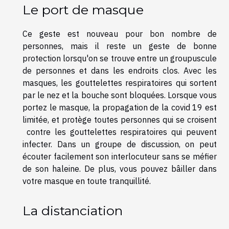
Le port de masque
Ce geste est nouveau pour bon nombre de
personnes, mais il reste un geste de bonne
protection lorsqu'on se trouve entre un groupuscule
de personnes et dans les endroits clos. Avec les
masques, les gouttelettes respiratoires qui sortent
par le nez et la bouche sont bloquées. Lorsque vous
portez le masque, la propagation de la covid 19 est
limitée, et protège toutes personnes qui se croisent
contre les gouttelettes respiratoires qui peuvent
infecter. Dans un groupe de discussion, on peut
écouter facilement son interlocuteur sans se méfier
de son haleine. De plus, vous pouvez bâiller dans
votre masque en toute tranquillité.
La distanciation