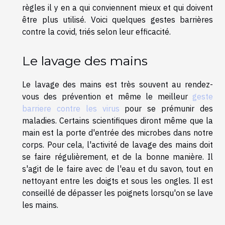
règles il y en a qui conviennent mieux et qui doivent
être plus utilisé. Voici quelques gestes barrières
contre la covid, triés selon leur efficacité.
Le lavage des mains
Le lavage des mains est très souvent au rendez-
vous des prévention et même le meilleur
geste
barriere contre les virus
pour se prémunir des
maladies. Certains scientifiques diront même que la
main est la porte d'entrée des microbes dans notre
corps. Pour cela, l'activité de lavage des mains doit
se faire régulièrement, et de la bonne manière. Il
s'agit de le faire avec de l'eau et du savon, tout en
nettoyant entre les doigts et sous les ongles. Il est
conseillé de dépasser les poignets lorsqu'on se lave
les mains.