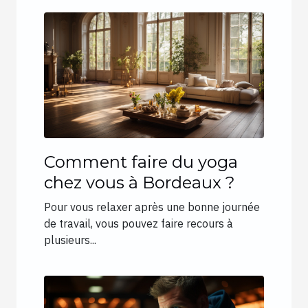
Comment faire du yoga
chez vous à Bordeaux ?
Pour vous relaxer après une bonne journée
de travail, vous pouvez faire recours à
plusieurs...