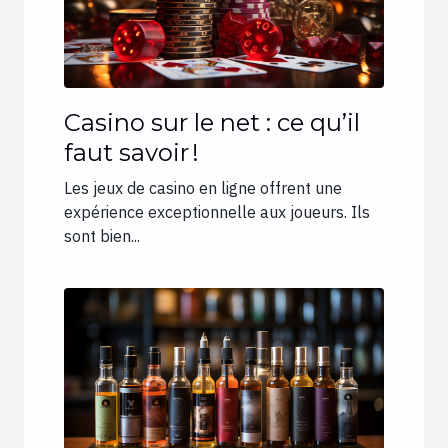
Casino sur le net : ce qu’il
faut savoir !
Les jeux de casino en ligne offrent une
expérience exceptionnelle aux joueurs. Ils
sont bien...